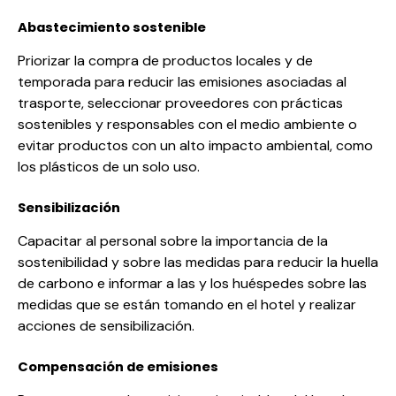
Abastecimiento sostenible
Priorizar la compra de productos locales y de
temporada para reducir las emisiones asociadas al
trasporte, seleccionar proveedores con prácticas
sostenibles y responsables con el medio ambiente o
evitar productos con un alto impacto ambiental, como
los plásticos de un solo uso.
Sensibilización
Capacitar al personal sobre la importancia de la
sostenibilidad y sobre las medidas para reducir la huella
de carbono e informar a las y los huéspedes sobre las
medidas que se están tomando en el hotel y realizar
acciones de sensibilización.
Compensación de emisiones