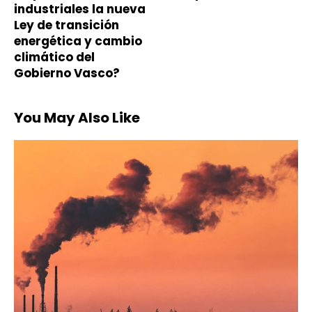
industriales la nueva
Ley de transición
energética y cambio
climático del
Gobierno Vasco?
You May Also Like