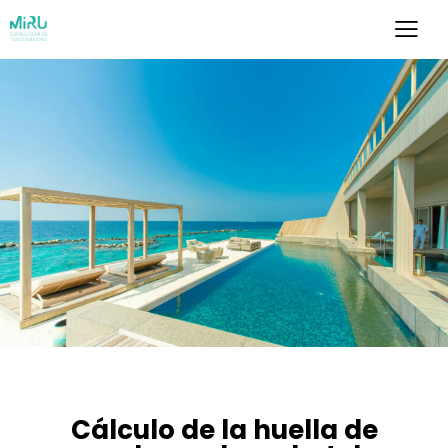
HUELLAS AMBIENTALES
Cálculo de la huella de