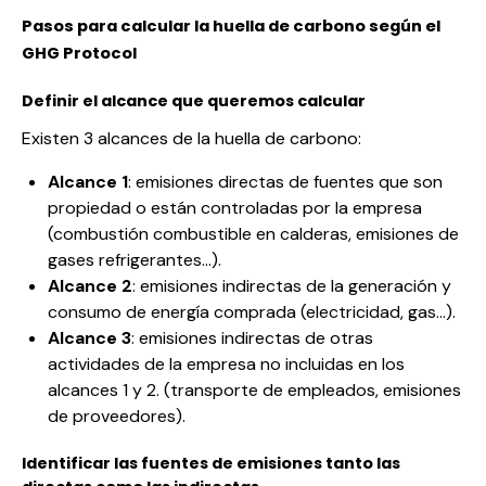
Pasos para calcular la huella de carbono según el
GHG Protocol
Definir el alcance
que queremos calcular
Existen 3
alcances de la huella de carbono
:
Alcance 1
: emisiones directas de fuentes que son
propiedad o están controladas por la empresa
(combustión combustible en calderas, emisiones de
gases refrigerantes…).
Alcance 2
: emisiones indirectas de la generación y
consumo de energía comprada (electricidad, gas…).
Alcance 3
: emisiones indirectas de otras
actividades de la empresa no incluidas en los
alcances 1 y 2. (transporte de empleados, emisiones
de proveedores).
Identificar las fuentes de emisiones
tanto las