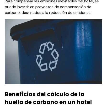
Para compensar las emisiones inevitables del hotel, se
puede invertir en
proyectos de compensación de
carbono
, destinados a la reducción de emisiones.
Beneficios del cálculo de la
huella de carbono en un hotel