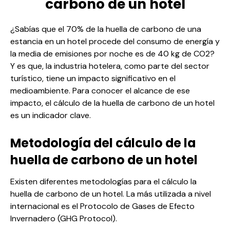
carbono de un hotel
¿Sabías que el 70% de la
huella de carbono
de una
estancia en un hotel procede del consumo de energía y
la media de emisiones por noche es de 40 kg de CO2?
Y es que, la industria hotelera, como parte del sector
turístico, tiene un impacto significativo en el
medioambiente. Para conocer el alcance de ese
impacto, el cálculo de la huella de carbono de un hotel
es un indicador clave.
Metodología del cálculo de la
huella de carbono de un hotel
Existen diferentes metodologías para el
cálculo la
huella de carbono
de un hotel. La más utilizada a nivel
internacional es el Protocolo de Gases de Efecto
Invernadero (
GHG Protocol
).