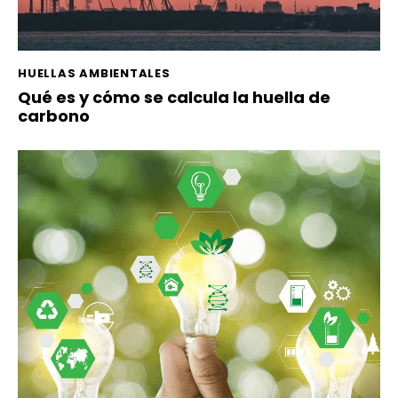
HUELLAS AMBIENTALES
Qué es y cómo se calcula la huella de
carbono