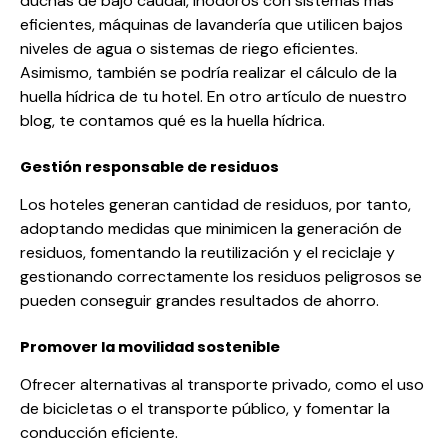
duchas de bajo caudal, inodoros con sistemas más
eficientes, máquinas de lavandería que utilicen bajos
niveles de agua o sistemas de riego eficientes.
Asimismo, también se podría realizar el
cálculo de la
huella hídrica
de tu hotel. En otro artículo de nuestro
blog, te contamos
qué es la huella hídrica
.
Gestión responsable de residuos
Los hoteles generan cantidad de residuos, por tanto,
adoptando medidas que minimicen la generación de
residuos, fomentando la reutilización y el reciclaje y
gestionando correctamente los residuos peligrosos se
pueden conseguir grandes resultados de ahorro.
Promover la movilidad sostenible
Ofrecer alternativas al transporte privado, como el uso
de bicicletas o el transporte público, y fomentar la
conducción eficiente.