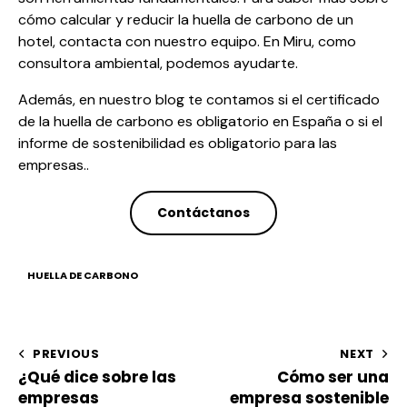
cómo calcular y reducir la huella de carbono de un
hotel, contacta con nuestro equipo. En Miru, como
consultora ambiental
, podemos ayudarte.
Además, en nuestro blog te contamos si el
certificado
de la huella de carbono es obligatorio
en España o si el
informe de sostenibilidad es obligatorio
para las
empresas..
Contáctanos
HUELLA DE CARBONO
PREVIOUS
NEXT
¿Qué dice sobre las
Cómo ser una
empresas
empresa sostenible