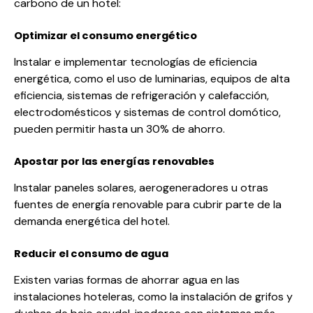
carbono de un hotel:
Optimizar el consumo energético
Instalar e implementar tecnologías de eficiencia
energética, como el uso de luminarias, equipos de alta
eficiencia, sistemas de refrigeración y calefacción,
electrodomésticos y sistemas de control domótico,
pueden permitir hasta un 30% de ahorro.
Apostar por las energías renovables
Instalar paneles solares, aerogeneradores u otras
fuentes de energía renovable para cubrir parte de la
demanda energética del hotel.
Reducir el consumo de agua
Existen varias formas de ahorrar agua en las
instalaciones hoteleras, como la instalación de grifos y