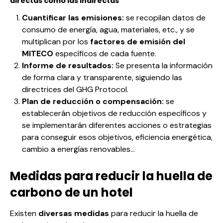
directas como las indirectas
Cuantificar las emisiones:
se recopilan datos de
consumo de energía, agua, materiales, etc., y se
multiplican por los
factores de emisión del
MITECO
específicos de cada fuente.
Informe de resultados:
Se presenta la información
de forma clara y transparente, siguiendo las
directrices del GHG Protocol.
Plan de reducción o compensación:
se
establecerán objetivos de reducción específicos y
se implementarán diferentes acciones o estrategias
para conseguir esos objetivos, eficiencia energética,
cambio a energías renovables…
Medidas para reducir la huella de
carbono de un hotel
Existen
diversas medidas
para reducir la huella de