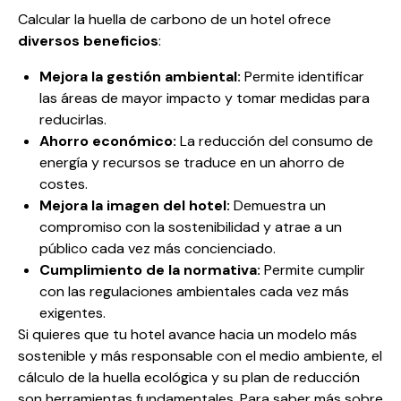
Calcular la huella de carbono de un hotel ofrece
diversos beneficios
:
Mejora la gestión ambiental:
Permite identificar
las áreas de mayor impacto y tomar medidas para
reducirlas.
Ahorro económico:
La reducción del consumo de
energía y recursos se traduce en un ahorro de
costes.
Mejora la imagen del hotel:
Demuestra un
compromiso con la sostenibilidad y atrae a un
público cada vez más concienciado.
Cumplimiento de la normativa:
Permite cumplir
con las regulaciones ambientales cada vez más
exigentes.
Si quieres que tu hotel avance hacia un modelo más
sostenible y más responsable con el medio ambiente, el
cálculo de la huella ecológica
y su plan de reducción
son herramientas fundamentales. Para saber más sobre