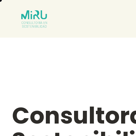
Consultor