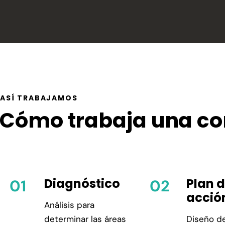
ASÍ TRABAJAMOS
Cómo trabaja una co
Diagnóstico
Plan 
acció
Análisis para
determinar las áreas
Diseño d