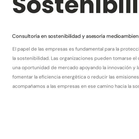
Sostenibil
Consultoría en sostenibilidad y asesoría medioambien
El papel de las empresas es fundamental para la protec
la sostenibilidad. Las organizaciones pueden tomarse el
una oportunidad de mercado apoyando la innovación y la
fomentar la eficiencia energética o reducir las emision
acompañamos a las empresas en ese camino hacia la sos