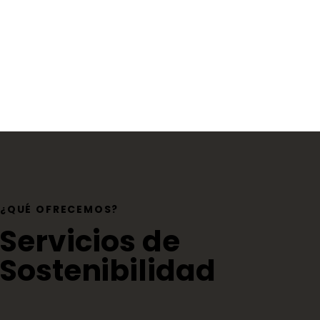
¿QUÉ OFRECEMOS?
Servicios de
Sostenibilidad