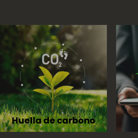
Huella de carbono