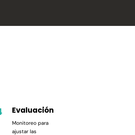
Evaluación
Monitoreo para
ajustar las