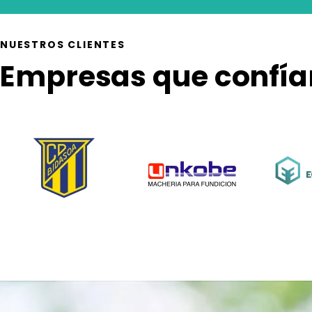
NUESTROS CLIENTES
Empresas que confía