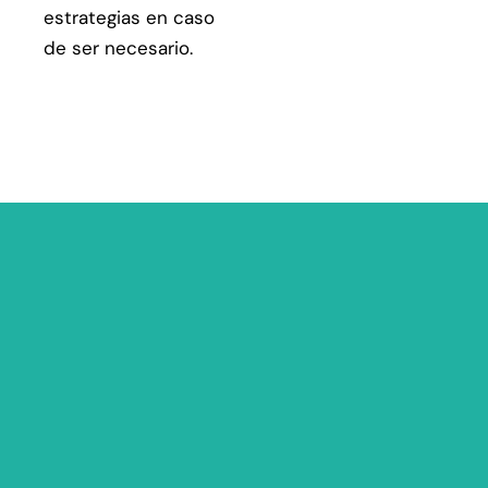
estrategias en caso
de ser necesario.