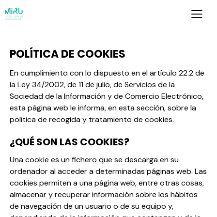
POLÍTICA DE COOKIES
En cumplimiento con lo dispuesto en el artículo 22.2 de
la Ley 34/2002, de 11 de julio, de Servicios de la
Sociedad de la Información y de Comercio Electrónico,
esta página web le informa, en esta sección, sobre la
política de recogida y tratamiento de cookies.
¿QUÉ SON LAS COOKIES?
Una cookie es un fichero que se descarga en su
ordenador al acceder a determinadas páginas web. Las
cookies permiten a una página web, entre otras cosas,
almacenar y recuperar información sobre los hábitos
de navegación de un usuario o de su equipo y,