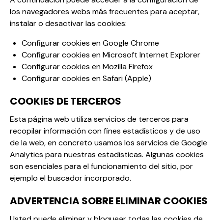
los navegadores webs más frecuentes para aceptar,
instalar o desactivar las cookies:
Configurar cookies en Google Chrome
Configurar cookies en Microsoft Internet Explorer
Configurar cookies en Mozilla Firefox
Configurar cookies en Safari (Apple)
COOKIES DE TERCEROS
Esta página web utiliza servicios de terceros para
recopilar información con fines estadísticos y de uso
de la web, en concreto usamos los servicios de Google
Analytics para nuestras estadísticas. Algunas cookies
son esenciales para el funcionamiento del sitio, por
ejemplo el buscador incorporado.
ADVERTENCIA SOBRE ELIMINAR COOKIES
Usted puede eliminar y bloquear todas las cookies de