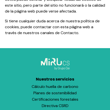
este sitio, pero parte del sitio no funcionará o la calidad
de la página web puede verse afectada.
Si tiene cualquier duda acerca de nuestra política de
cookies, puede contactar con esta página web a
través de nuestros canales de Contacto.
Nuestros servicios
Cálculo huella de carbono
Planes de sostenibilidad
Certificaciones forestales
Directiva CSRD