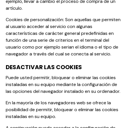
ejemplo, llevar a cambio el proceso de compra de un
artículo.
Cookies de personalización: Son aquellas que permiten
al usuario acceder al servicio con algunas
características de carácter general predefinidas en
función de una serie de criterios en el terminal del
usuario como por ejemplo serian el idioma o el tipo de
navegador a través del cual se conecta al servicio.
DESACTIVAR LAS COOKIES
Puede usted permitir, bloquear o eliminar las cookies
instaladas en su equipo mediante la configuración de
las opciones del navegador instalado en su ordenador.
En la mayoría de los navegadores web se ofrece la
posibilidad de permitir, bloquear o eliminar las cookies
instaladas en su equipo.
A continuación puede acceder a la configuración de