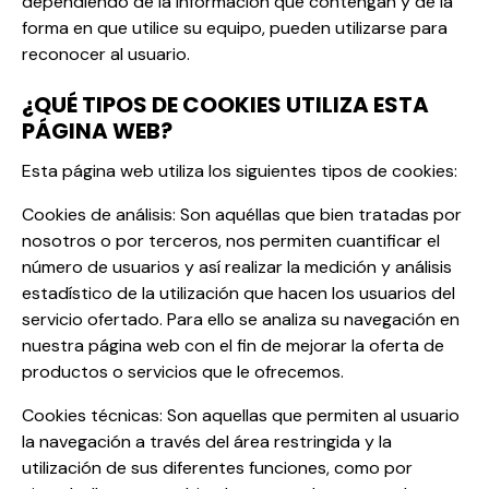
dependiendo de la información que contengan y de la
forma en que utilice su equipo, pueden utilizarse para
reconocer al usuario.
¿QUÉ TIPOS DE COOKIES UTILIZA ESTA
PÁGINA WEB?
Esta página web utiliza los siguientes tipos de cookies:
Cookies de análisis: Son aquéllas que bien tratadas por
nosotros o por terceros, nos permiten cuantificar el
número de usuarios y así realizar la medición y análisis
estadístico de la utilización que hacen los usuarios del
servicio ofertado. Para ello se analiza su navegación en
nuestra página web con el fin de mejorar la oferta de
productos o servicios que le ofrecemos.
Cookies técnicas: Son aquellas que permiten al usuario
la navegación a través del área restringida y la
utilización de sus diferentes funciones, como por