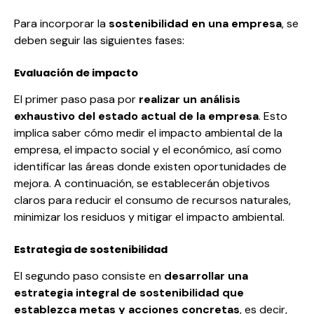
Para incorporar la
sostenibilidad en una empresa
, se
deben seguir las siguientes fases:
Evaluación de impacto
El primer paso pasa por
realizar un análisis
exhaustivo del estado actual de la empresa
. Esto
implica saber
cómo medir el impacto ambiental de la
empresa
, el impacto social y el económico, así como
identificar las áreas donde existen oportunidades de
mejora. A continuación, se establecerán objetivos
claros para reducir el consumo de recursos naturales,
minimizar los residuos y mitigar el impacto ambiental.
Estrategia de sostenibilidad
El segundo paso consiste en
desarrollar una
estrategia integral de sostenibilidad que
establezca metas y acciones concretas
, es decir,