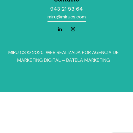
943 21 53 64
miru@mirucs.com
MIRU CS © 2025. WEB REALIZADA POR
AGENCIA DE
MARKETING DIGITAL
– BATELA MARKETING