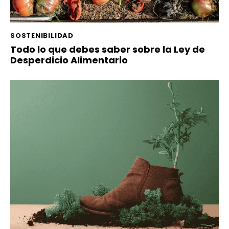
SOSTENIBILIDAD
Todo lo que debes saber sobre la Ley de
Desperdicio Alimentario