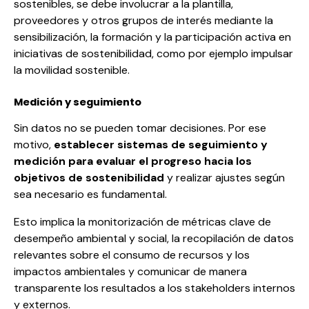
sostenibles, se debe involucrar a la plantilla,
proveedores y otros grupos de interés mediante la
sensibilización, la formación y la participación activa en
iniciativas de sostenibilidad, como por ejemplo impulsar
la
movilidad sostenible
.
Medición y seguimiento
Sin datos no se pueden tomar decisiones. Por ese
motivo,
establecer sistemas de seguimiento y
medición para evaluar el progreso hacia los
objetivos de sostenibilidad
y realizar ajustes según
sea necesario es fundamental.
Esto implica la monitorización de métricas clave de
desempeño ambiental y social, la recopilación de datos
relevantes sobre el consumo de recursos y los
impactos ambientales y comunicar de manera
transparente los resultados a los stakeholders internos
y externos.