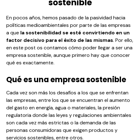
sostenible
En pocos años, hemos pasado de la pasividad hacia
políticas medioambientales por parte de las empresas
a que
la sostenibilidad se esté convirtiendo en un
factor decisivo para el éxito de las mismas
. Por ello,
en este post os contamos cómo poder llegar a ser una
empresa sostenible, aunque primero hay que conocer
qué es exactamente.
Qué es una empresa sostenible
Cada vez son más los desafíos a los que se enfrentan
las empresas, entre los que se encuentran el aumento
del gasto en energía, agua o materiales, la presión
regulatoria donde las leyes y regulaciones ambientales
son cada vez más estrictas o la demanda de las
personas consumidoras que exigen productos y
servicios sostenibles, entre otros.