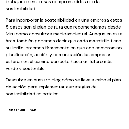
trabajar en empresas comprometidas con la
sostenibilidad.
Para incorporar la sostenibilidad en una empresa estos
5 pasos son el plan de ruta que recomendamos desde
Miru como
consultora medioambiental
. Aunque en esta
área también podemos decir que cada maestrillo tiene
su librillo, creemos firmemente en que con compromiso,
planificación, acción y comunicación las empresas
estarán en el camino correcto hacia un futuro más
verde y sostenible.
Descubre en nuestro blog cómo se lleva a cabo el
plan
de acción para implementar estrategias de
sostenibilidad en hoteles
.
SOSTENIBILIDAD