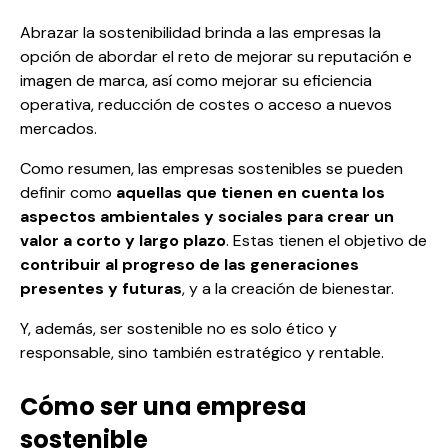
Abrazar la sostenibilidad brinda a las empresas la
opción de abordar el reto de mejorar su reputación e
imagen de marca, así como mejorar su eficiencia
operativa, reducción de costes o acceso a nuevos
mercados.
Como resumen, las empresas sostenibles se pueden
definir como
aquellas que tienen en cuenta los
aspectos ambientales
y sociales para crear un
valor a corto y largo plazo
. Estas tienen el objetivo de
contribuir al progreso de las generaciones
presentes y futuras
, y a la creación de bienestar.
Y, además, ser sostenible no es solo ético y
responsable, sino también estratégico y rentable.
Cómo ser una empresa
sostenible