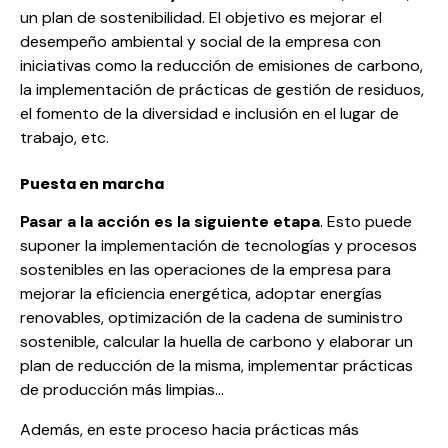
un
plan de sostenibilidad
. El objetivo es mejorar el
desempeño ambiental y social de la empresa con
iniciativas como la reducción de emisiones de carbono,
la implementación de prácticas de gestión de residuos,
el fomento de la diversidad e inclusión en el lugar de
trabajo, etc.
Puesta en marcha
Pasar a la acción es la siguiente etapa
. Esto puede
suponer la implementación de tecnologías y procesos
sostenibles en las operaciones de la empresa para
mejorar la eficiencia energética, adoptar energías
renovables, optimización de la
cadena de suministro
sostenible
, calcular la
huella de carbono
y elaborar un
plan de reducción de la misma, implementar prácticas
de producción más limpias…
Además, en este proceso hacia prácticas más