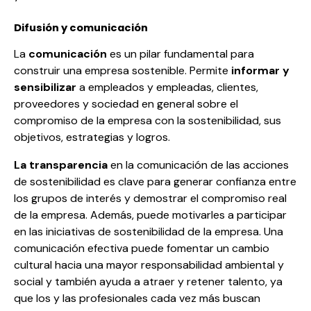
Difusión y comunicación
La
comunicación
es un pilar fundamental para
construir una empresa sostenible. Permite
informar y
sensibilizar
a empleados y empleadas, clientes,
proveedores y sociedad en general sobre el
compromiso de la empresa con la sostenibilidad, sus
objetivos, estrategias y logros.
La transparencia
en la comunicación de las
acciones
de sostenibilidad
es clave para generar confianza entre
los grupos de interés y demostrar el compromiso real
de la empresa. Además, puede motivarles a participar
en las iniciativas de sostenibilidad de la empresa. Una
comunicación efectiva puede fomentar un cambio
cultural hacia una mayor responsabilidad ambiental y
social y también ayuda a atraer y retener talento, ya
que los y las profesionales cada vez más buscan