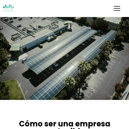
SOSTENIBILIDAD
Cómo ser una empresa