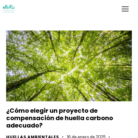
¿Cómo elegir un proyecto de
compensación de huella carbono
adecuado?
HUELLAS AMBIENTALES
16 de enero de 2025