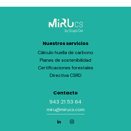
Nuestros servicios
Cálculo huella de carbono
Planes de sostenibilidad
Certificaciones forestales
Directiva CSRD
Contacto
943 21 53 64
miru@mirucs.com