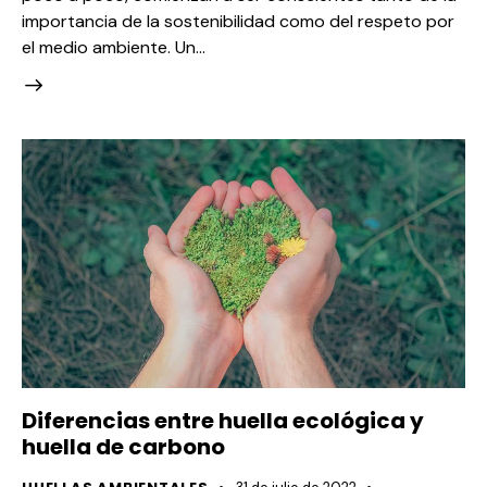
importancia de la sostenibilidad como del respeto por
el medio ambiente. Un…
Diferencias entre huella ecológica y
huella de carbono