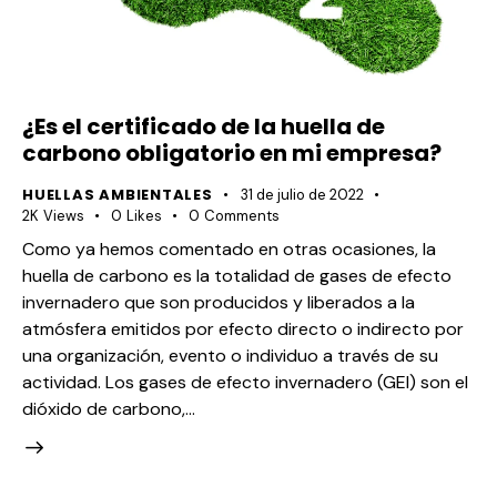
¿Es el certificado de la huella de
carbono obligatorio en mi empresa?
HUELLAS AMBIENTALES
31 de julio de 2022
2K
Views
0
Likes
0
Comments
Como ya hemos comentado en otras ocasiones, la
huella de carbono es la totalidad de gases de efecto
invernadero que son producidos y liberados a la
atmósfera emitidos por efecto directo o indirecto por
una organización, evento o individuo a través de su
actividad. Los gases de efecto invernadero (GEI) son el
dióxido de carbono,…