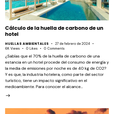
Cálculo de la huella de carbono de un
hotel
HUELLAS AMBIENTALES
27 de febrero de 2024
6K
Views
0
Likes
0
Comments
¿Sabías que el 70% de la huella de carbono de una
estancia en un hotel procede del consumo de energía y
la media de emisiones por noche es de 40 kg de CO2?
Y es que, la industria hotelera, como parte del sector
turístico, tiene un impacto significativo en el
medioambiente. Para conocer el alcance…