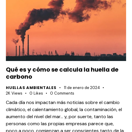
Qué es y cómo se calcula la huella de
carbono
HUELLAS AMBIENTALES
11 de enero de 2024
2K
Views
0
Likes
0
Comments
Cada día nos impactan más noticias sobre el cambio
climático, el calentamiento global, la contaminación, el
aumento del nivel del mar… y, por suerte, tanto las
personas como las propias empresas parece que,
poco a poco, comienzan a ser conscientes tanto de la