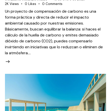
2K
Views
0
Likes
0
Comments
Un proyecto de compensación de carbono es una
forma práctica y directa de reducir el impacto
ambiental causado por nuestras emisiones.
Básicamente, buscan equilibrar la balanza: si haces el
cálculo de la huella de carbono y emites demasiado
dióxido de carbono (CO2), puedes compensarlo
invirtiendo en iniciativas que lo reduzcan o eliminen de
la atmósfera.…