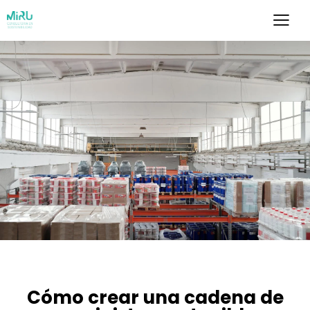
SOSTENIBILIDAD
Cómo crear una cadena de