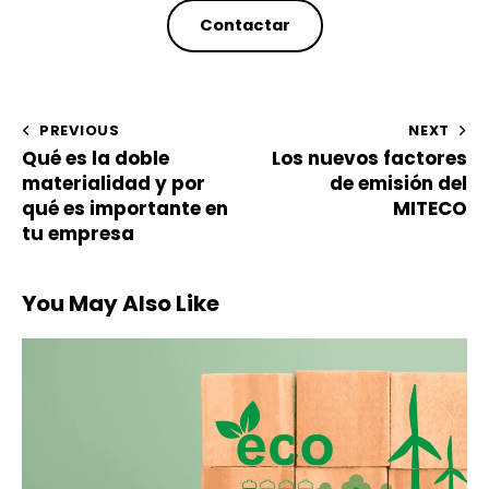
Contactar
PREVIOUS
NEXT
Qué es la doble
Los nuevos factores
materialidad y por
de emisión del
qué es importante en
MITECO
tu empresa
You May Also Like