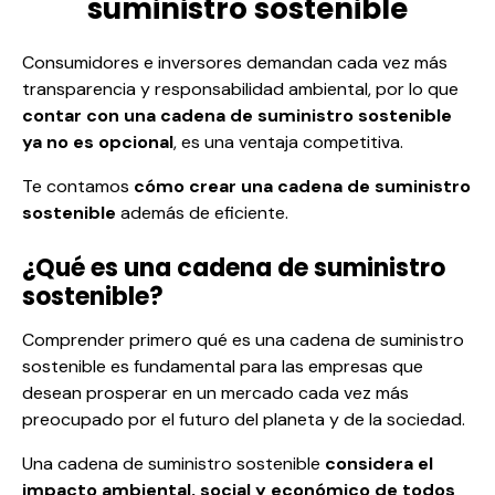
suministro sostenible
Consumidores e inversores demandan cada vez más
transparencia y responsabilidad ambiental, por lo que
contar con una cadena de suministro sostenible
ya no es opcional
, es una ventaja competitiva.
Te contamos
cómo crear una cadena de suministro
sostenible
además de eficiente.
¿Qué es una cadena de suministro
sostenible?
Comprender primero qué es una cadena de suministro
sostenible es fundamental para las empresas que
desean prosperar en un mercado cada vez más
preocupado por el futuro del planeta y de la sociedad.
Una cadena de suministro sostenible
considera el
impacto ambiental, social y económico de todos