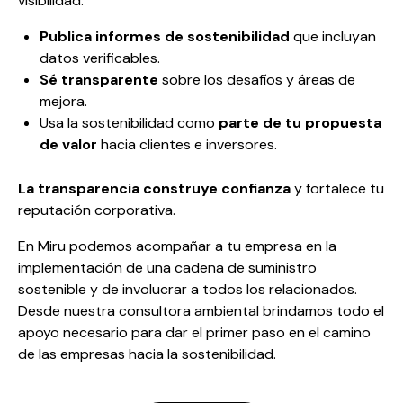
visibilidad:
Publica informes de sostenibilidad
que incluyan
datos verificables.
Sé transparente
sobre los desafíos y áreas de
mejora.
Usa la sostenibilidad como
parte de tu propuesta
de valor
hacia clientes e inversores.
La transparencia construye confianza
y fortalece tu
reputación corporativa.
En Miru podemos acompañar a tu empresa en la
implementación de una cadena de suministro
sostenible y de involucrar a todos los relacionados.
Desde nuestra
consultora ambiental
brindamos todo el
apoyo necesario para dar el primer paso en el camino
de las empresas hacia la sostenibilidad.