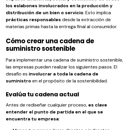
los eslabones involucrados en la producción y
distribución de un bien o servicio
. Esto implica
prácticas responsables
desde la extracción de
materias primas hasta la entrega final al consumidor.
Cómo crear una cadena de
suministro sostenible
Para implementar una cadena de suministro sostenible,
las empresas pueden realizar los siguientes pasos. El
desafío es
involucrar a toda la cadena de
suministro
en el propósito de la sostenibilidad.
Evalúa tu cadena actual
Antes de rediseñar cualquier proceso,
es clave
entender el punto de partida en el que se
encuentra tu empresa
: