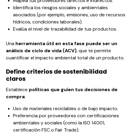
Mapea tus proveedores directos e indirectos.
Identifica los riesgos sociales y ambientales
asociados (por ejemplo, emisiones, uso de recursos
hídricos, condiciones laborales).
Evalúa el nivel de trazabilidad de tus productos.
Una
herramienta útil en esta fase puede ser un
análisis de ciclo de vida
(ACV)
, que te permite
cuantificar el
impacto ambiental
total de un producto.
Define criterios de sostenibilidad
claros
Establece
políticas que guíen tus decisiones de
compra
:
Uso de materiales reciclables o de bajo impacto.
Preferencia por proveedores con certificaciones
ambientales y sociales (como la
ISO 14001
,
certificación FSC
o Fair Trade).