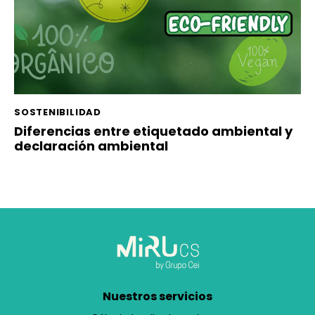
SOSTENIBILIDAD
Diferencias entre etiquetado ambiental y
declaración ambiental
Nuestros servicios