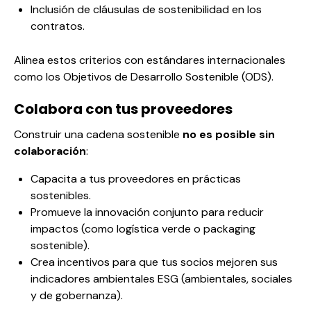
Inclusión de cláusulas de sostenibilidad en los
contratos.
Alinea estos criterios con estándares internacionales
como los
Objetivos de Desarrollo Sostenible
(ODS).
Colabora con tus proveedores
Construir una cadena sostenible
no es posible sin
colaboración
:
Capacita a tus proveedores en prácticas
sostenibles.
Promueve la innovación conjunto para reducir
impactos (como logística verde o packaging
sostenible).
Crea incentivos para que tus socios mejoren sus
indicadores ambientales
ESG (ambientales, sociales
y de gobernanza).