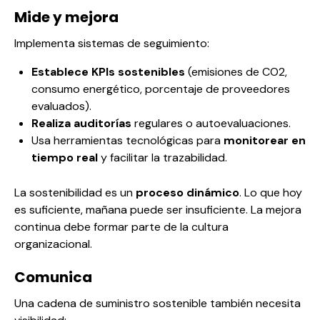
Mide y mejora
Implementa sistemas de seguimiento:
Establece KPIs sostenibles
(emisiones de CO2,
consumo energético, porcentaje de proveedores
evaluados).
Realiza auditorías
regulares o autoevaluaciones.
Usa herramientas tecnológicas para
monitorear en
tiempo real
y facilitar la trazabilidad.
La sostenibilidad es un
proceso dinámico
. Lo que hoy
es suficiente, mañana puede ser insuficiente. La mejora
continua debe formar parte de la cultura
organizacional.
Comunica
Una cadena de suministro sostenible también necesita