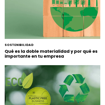
SOSTENIBILIDAD
Qué es la doble materialidad y por qué es
importante en tu empresa