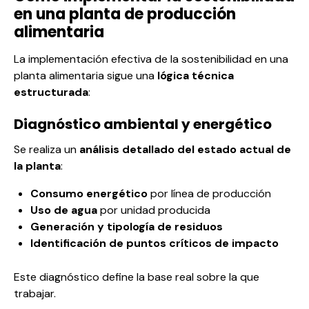
en una planta de producción
alimentaria
La implementación efectiva de la sostenibilidad en una
planta alimentaria sigue una
lógica técnica
estructurada
:
Diagnóstico ambiental y energético
Se realiza un
análisis detallado del estado actual de
la planta
:
Consumo energético
por línea de producción
Uso de agua
por unidad producida
Generación y tipología de residuos
Identificación de puntos críticos de impacto
Este diagnóstico define la base real sobre la que
trabajar.