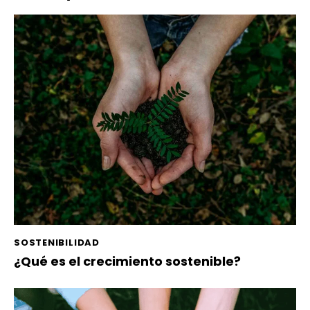
SOSTENIBILIDAD
¿Qué es el crecimiento sostenible?