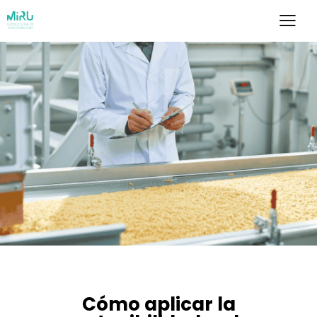
SOSTENIBILIDAD
Cómo aplicar la