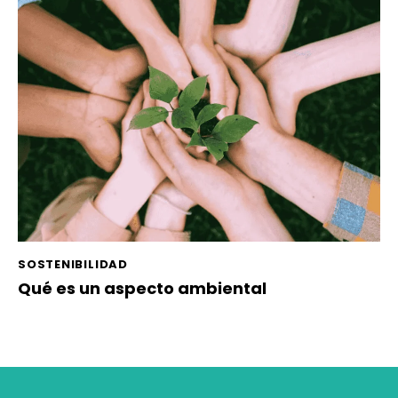
SOSTENIBILIDAD
Qué es un aspecto ambiental