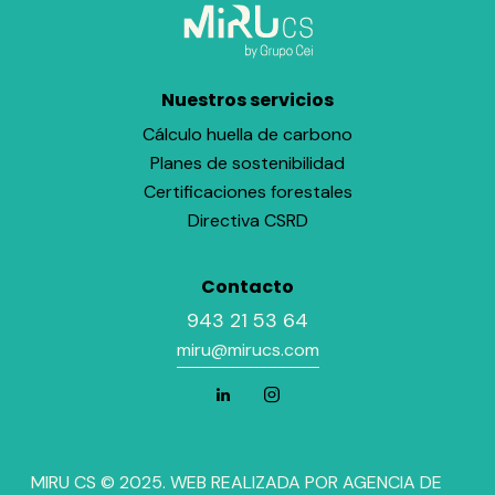
Nuestros servicios
Cálculo huella de carbono
Planes de sostenibilidad
Certificaciones forestales
Directiva CSRD
Contacto
943 21 53 64
miru@mirucs.com
MIRU CS © 2025. WEB REALIZADA POR
AGENCIA DE