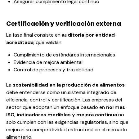
Asegurar cumplimiento legal continuo
Certificación y verificación externa
La fase final consiste en
auditoría por entidad
acreditada
, que validan:
Cumplimiento de estándares internacionales
Evidencia de mejora ambiental
Control de procesos y trazabilidad
La
sostenibilidad en la producción de alimentos
debe entenderse como un sistema integrado de
eficiencia, control y certificación. Las empresas del
sector que adoptan un enfoque basado en
normas
ISO, indicadores medibles y mejora continua
no
solo cumplen con las exigencias regulatorias, sino que
mejoran su competitividad estructural en el mercado
alimentario.