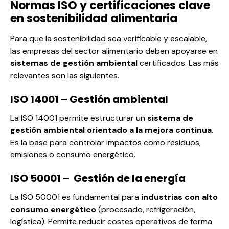
Normas ISO y certificaciones clave
en sostenibilidad alimentaria
Para que la sostenibilidad sea verificable y escalable,
las empresas del sector alimentario deben apoyarse en
sistemas de gestión ambiental
certificados. Las más
relevantes son las siguientes.
ISO 14001 – Gestión ambiental
La
ISO 14001
permite estructurar un
sistema de
gestión ambiental orientado a la mejora continua
.
Es la base para controlar impactos como residuos,
emisiones o consumo energético.
ISO 50001 – Gestión de la energía
La
ISO 50001
es fundamental para
industrias con alto
consumo energético
(procesado, refrigeración,
logística). Permite reducir costes operativos de forma