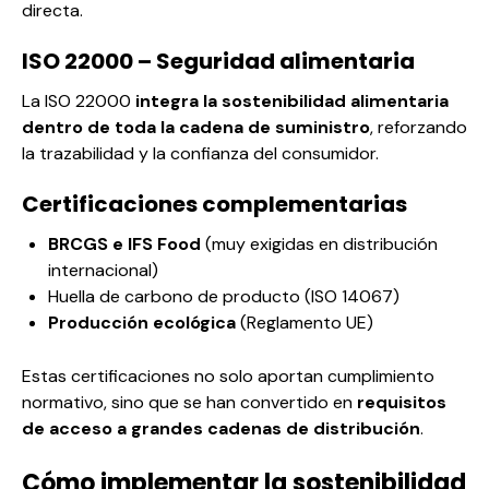
directa.
ISO 22000 – Seguridad alimentaria
La ISO 22000
integra la sostenibilidad alimentaria
dentro de toda la cadena de suministro
, reforzando
la trazabilidad y la confianza del consumidor.
Certificaciones complementarias
BRCGS e IFS Food
(muy exigidas en distribución
internacional)
Huella de carbono de producto
(ISO 14067)
Producción ecológica
(Reglamento UE)
Estas certificaciones no solo aportan cumplimiento
normativo, sino que se han convertido en
requisitos
de acceso a grandes cadenas de distribución
.
Cómo implementar la sostenibilidad