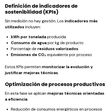
Definición de indicadores de
sostenibilidad (KPIs)
Sin medición no hay gestión. Los
indicadores más
utilizados
incluyen:
kWh por tonelada
producida
Consumo de agua
por kg de producto
Porcentaje de
residuos valorizados
Emisiones de CO₂
equivalente por proceso
Estos KPIs permiten
monitorizar la evolución y
justificar mejoras técnicas
.
Optimización de procesos productivos
En esta fase se aplican
mejoras técnicas orientadas
a eficiencia
:
Reducción de consumos energéticos en procesos