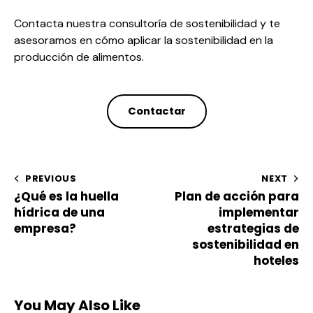
Contacta nuestra
consultoría de sostenibilidad
y te
asesoramos en cómo aplicar la sostenibilidad en la
producción de alimentos.
Contactar
PREVIOUS
NEXT
¿Qué es la huella
Plan de acción para
hídrica de una
implementar
empresa?
estrategias de
sostenibilidad en
hoteles
You May Also Like