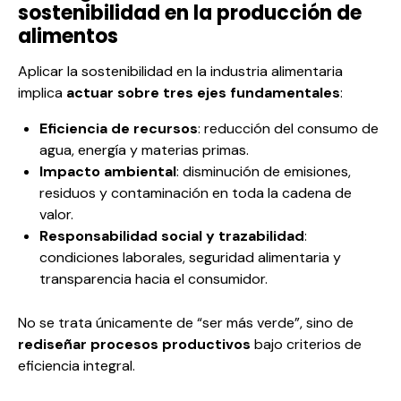
sostenibilidad en la producción de
alimentos
Aplicar la sostenibilidad en la industria alimentaria
implica
actuar sobre tres ejes fundamentales
:
Eficiencia de recursos
: reducción del consumo de
agua, energía y materias primas.
Impacto ambiental
: disminución de emisiones,
residuos y contaminación en toda la cadena de
valor.
Responsabilidad social y trazabilidad
:
condiciones laborales, seguridad alimentaria y
transparencia hacia el consumidor.
No se trata únicamente de “ser más verde”, sino de
rediseñar procesos productivos
bajo criterios de
eficiencia integral.