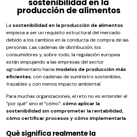
sostenibilidad en la
producción de alimentos
La
sostenibilidad en la producción de alimentos
empieza a ser un requisito estructural del mercado
debido a los cambios en la conducta de compra de las
personas. Las cadenas de distribución, los
consumidores y, sobre todo, la regulación europea
están empujando a las empresas del sector
agroalimentario hacia
modelos de producción más
eficientes
, con
cadenas de suministro sostenibles
,
trazables y con menos impacto ambiental.
Para muchas organizaciones, el reto no es entender el
“por qué” sino el “cómo”:
cómo aplicar la
sostenibilidad sin comprometer la rentabilidad,
cómo certificar procesos y cómo implementarla
.
Qué significa realmente la