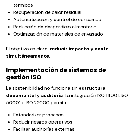
térmicos
Recuperación de calor residual
Automatización y control de consumos
Reducción de desperdicio alimentario
Optimización de materiales de envasado
El objetivo es claro:
reducir impacto y coste
simultáneamente
.
Implementación de sistemas de
gestión ISO
La sostenibilidad no funciona sin
estructura
documental y auditoría
. La integración ISO 14001, ISO
50001 e ISO 22000 permite:
Estandarizar procesos
Reducir riesgos operativos
Facilitar auditorías externas